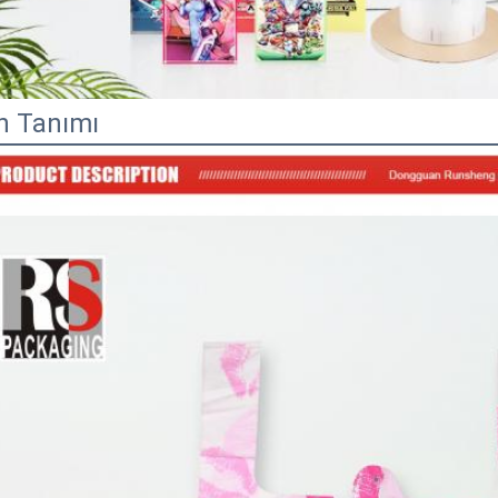
n Tanımı