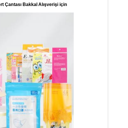
t Çantası Bakkal Alışverişi için