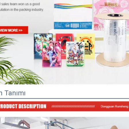
n Tanımı