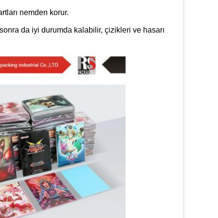
rtları nemden korur.
n sonra da iyi durumda kalabilir, çizikleri ve hasarı