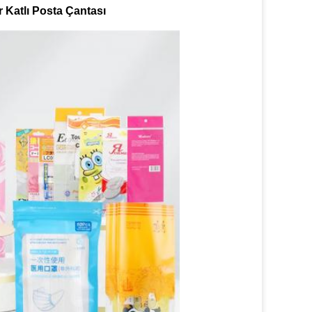
 Katlı Posta Çantası