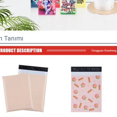
n Tanımı