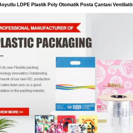
Boyutlu LDPE Plastik Poly Otomatik Posta Çantası Ventilatör