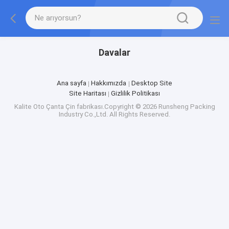
Davalar
Ana sayfa
Hakkımızda
Desktop Site
Site Haritası
Gizlilik Politikası
Kalite
Oto Çanta
Çin fabrikası.Copyright © 2026 Runsheng Packing
Industry Co.,Ltd. All Rights Reserved.